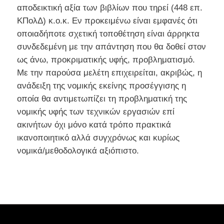
αποδεικτική αξία των βιβλίων που τηρεί (448 επ.
ΚΠολΔ) κ.ο.κ. Εν προκειμένω είναι εμφανές ότι
οποιαδήποτε σχετική τοποθέτηση είναι άρρηκτα
συνδεδεμένη με την απάντηση που θα δοθεί στον
ως άνω, προκριματικής υφής, προβληματισμό.
Με την παρούσα μελέτη επιχειρείται, ακριβώς, η
ανάδειξη της νομικής εκείνης προσέγγισης η
οποία θα αντιμετωπίζει τη προβληματική της
νομικής υφής των τεχνικών εργασιών επί
ακινήτων όχι μόνο κατά τρόπο πρακτικά
ικανοποιητικό αλλά συγχρόνως και κυρίως
νομικά/μεθοδολογικά αξιόπιστο.