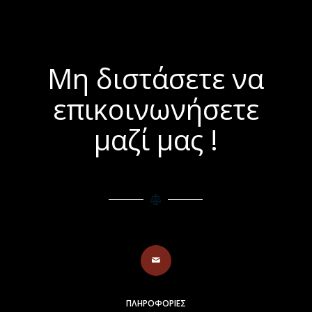
Μη διστάσετε να
επικοινωνήσετε
μαζί μας !
ΠΛΗΡΟΦΟΡΙΕΣ