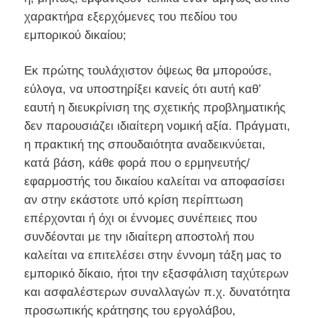
χαρακτήρα εξερχόμενες του πεδίου του
εμπορικού δικαίου;
Εκ πρώτης τουλάχιστον όψεως θα μπορούσε,
εύλογα, να υποστηρίξει κανείς ότι αυτή καθ’
εαυτή η διευκρίνιση της σχετικής προβληματικής
δεν παρουσιάζει ιδιαίτερη νομική αξία. Πράγματι,
η πρακτική της σπουδαιότητα αναδεικνύεται,
κατά βάση, κάθε φορά που ο ερμηνευτής/
εφαρμοστής του δικαίου καλείται να αποφασίσει
αν στην εκάστοτε υπό κρίση περίπτωση
επέρχονται ή όχι οι έννομες συνέπειες που
συνδέονται με την ιδιαίτερη αποστολή που
καλείται να επιτελέσει στην έννομη τάξη μας το
εμπορικό δίκαιο, ήτοι την εξασφάλιση ταχύτερων
και ασφαλέστερων συναλλαγών π.χ. δυνατότητα
προσωπικής κράτησης του εργολάβου,