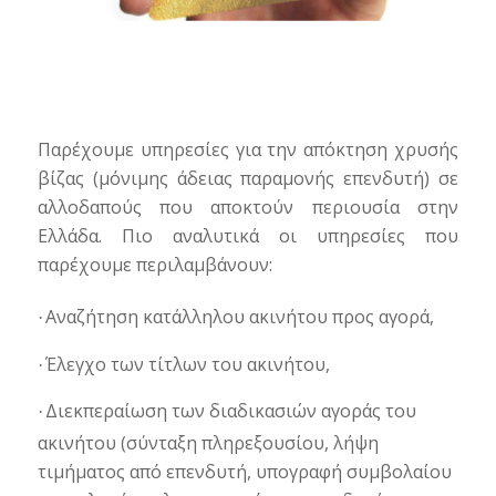
Παρέχουμε υπηρεσίες για την απόκτηση χρυσής
βίζας (μόνιμης άδειας παραμονής επενδυτή) σε
αλλοδαπούς που αποκτούν περιουσία στην
Ελλάδα. Πιο αναλυτικά οι υπηρεσίες που
παρέχουμε περιλαμβάνουν:
Αναζήτηση κατάλληλου ακινήτου προς αγορά,
·
Έλεγχο των τίτλων του ακινήτου,
·
Διεκπεραίωση των διαδικασιών αγοράς του
·
ακινήτου (σύνταξη πληρεξουσίου, λήψη
τιμήματος από επενδυτή, υπογραφή συμβολαίου