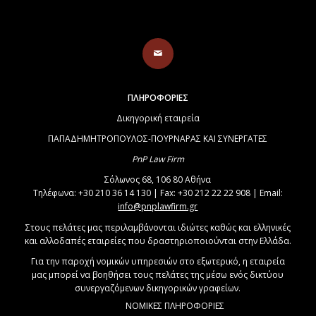
ΠΛΗΡΟΦΟΡΙΕΣ
Δικηγορική εταιρεία
ΠΑΠΑΔΗΜΗΤΡΟΠΟΥΛΟΣ-ΠΟΥΡΝΑΡΑΣ ΚΑΙ ΣΥΝΕΡΓΑΤΕΣ
PnP Law Firm
Σόλωνος 68, 106 80 Αθήνα
Τηλέφωνα: +30 210 36 14 130 | Fax: +30 212 22 22 908 | Email:
info@pnplawfirm.gr
Στους πελάτες μας περιλαμβάνονται ιδιώτες καθώς και ελληνικές
και αλλοδαπές εταιρείες που δραστηριοποιούνται στην Ελλάδα.
Για την παροχή νομικών υπηρεσιών στο εξωτερικό, η εταιρεία
μας μπορεί να βοηθήσει τους πελάτες της μέσω ενός δικτύου
συνεργαζόμενων δικηγορικών γραφείων.
ΝΟΜΙΚΕΣ ΠΛΗΡΟΦΟΡΙΕΣ