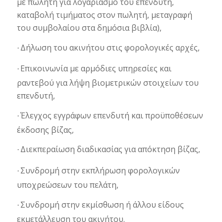
με πωλητή για λογαριασμό του επενδυτή,
καταβολή τιμήματος στον πωλητή, μεταγραφή
του συμβολαίου στα δημόσια βιβλία),
Δήλωση του ακινήτου στις φορολογικές αρχές,
·
Επικοινωνία με αρμόδιες υπηρεσίες και
·
ραντεβού για λήψη βιομετρικών στοιχείων του
επενδυτή,
Έλεγχος εγγράφων επενδυτή και προϋποθέσεων
·
έκδοσης βίζας,
Διεκπεραίωση διαδικασίας για απόκτηση βίζας,
·
Συνδρομή στην εκπλήρωση φορολογικών
·
υποχρεώσεων του πελάτη,
Συνδρομή στην εκμίσθωση ή άλλου είδους
·
εκμετάλλευση του ακινήτου.