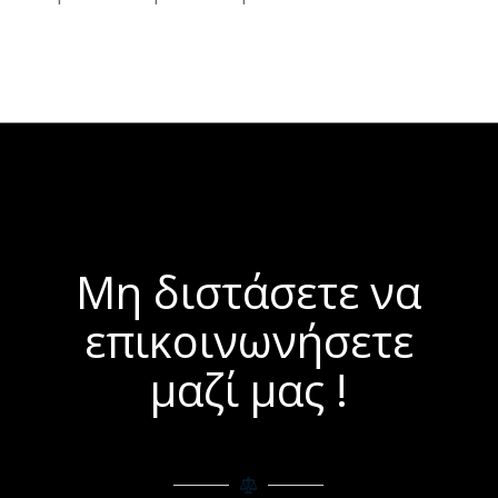
Μη διστάσετε να
επικοινωνήσετε
μαζί μας !