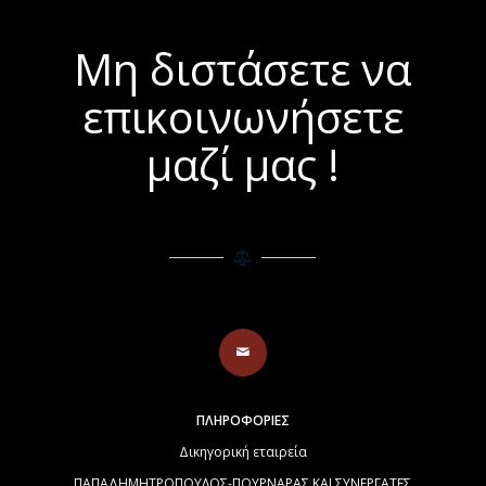
Μη διστάσετε να
επικοινωνήσετε
μαζί μας !
ΠΛΗΡΟΦΟΡΙΕΣ
Δικηγορική εταιρεία
ΠΑΠΑΔΗΜΗΤΡΟΠΟΥΛΟΣ-ΠΟΥΡΝΑΡΑΣ ΚΑΙ ΣΥΝΕΡΓΑΤΕΣ