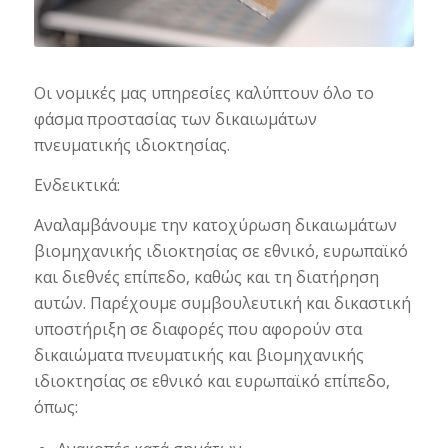
Οι νομικές μας υπηρεσίες καλύπτουν όλο το
φάσμα προστασίας των δικαιωμάτων
πνευματικής ιδιοκτησίας.
Ενδεικτικά:
Αναλαμβάνουμε την κατοχύρωση δικαιωμάτων
βιομηχανικής ιδιοκτησίας σε εθνικό, ευρωπαϊκό
και διεθνές επίπεδο, καθώς και τη διατήρηση
αυτών. Παρέχουμε συμβουλευτική και δικαστική
υποστήριξη σε διαφορές που αφορούν στα
δικαιώματα πνευματικής και βιομηχανικής
ιδιοκτησίας σε εθνικό και ευρωπαϊκό επίπεδο,
όπως: