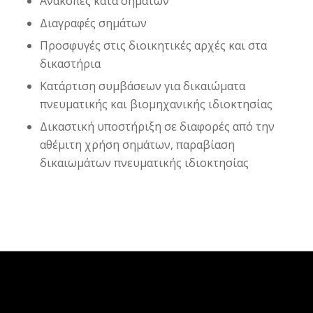
Ανακοπές κατά σημάτων
Διαγραφές σημάτων
Προσφυγές στις διοικητικές αρχές και στα
δικαστήρια
Κατάρτιση συμβάσεων για δικαιώματα
πνευματικής και βιομηχανικής ιδιοκτησίας
Δικαστική υποστήριξη σε διαφορές από την
αθέμιτη χρήση σημάτων, παραβίαση
δικαιωμάτων πνευματικής ιδιοκτησίας